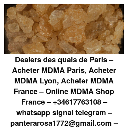
Dealers des quais de Paris –
Acheter MDMA Paris, Acheter
MDMA Lyon, Acheter MDMA
France – Online MDMA Shop
France – +34617763108 –
whatsapp signal telegram –
panterarosa1772@gmail.com –