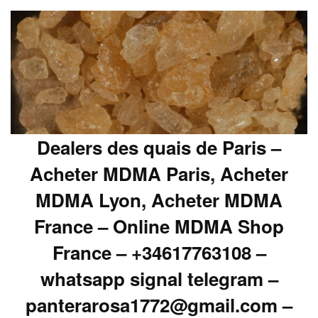
Dealers des quais de Paris –
Acheter MDMA Paris, Acheter
MDMA Lyon, Acheter MDMA
France – Online MDMA Shop
France – +34617763108 –
whatsapp signal telegram –
panterarosa1772@gmail.com –