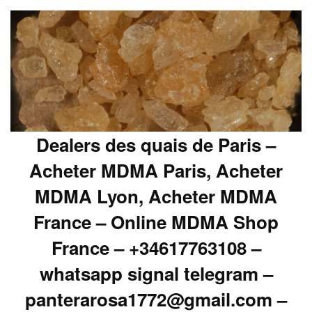
Dealers des quais de Paris –
Acheter MDMA Paris, Acheter
MDMA Lyon, Acheter MDMA
France – Online MDMA Shop
France – +34617763108 –
whatsapp signal telegram –
panterarosa1772@gmail.com –