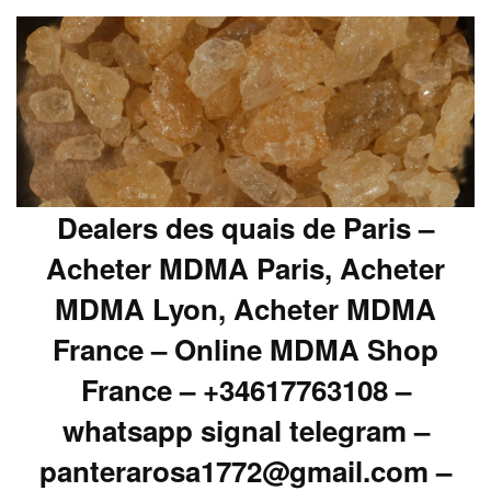
Dealers des quais de Paris –
Acheter MDMA Paris, Acheter
MDMA Lyon, Acheter MDMA
France – Online MDMA Shop
France – +34617763108 –
whatsapp signal telegram –
panterarosa1772@gmail.com –